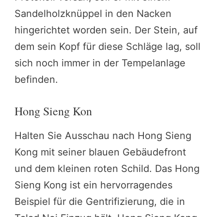
Sandelholzknüppel in den Nacken
hingerichtet worden sein. Der Stein, auf
dem sein Kopf für diese Schläge lag, soll
sich noch immer in der Tempelanlage
befinden.
Hong Sieng Kon
Halten Sie Ausschau nach Hong Sieng
Kong mit seiner blauen Gebäudefront
und dem kleinen roten Schild. Das Hong
Sieng Kong ist ein hervorragendes
Beispiel für die Gentrifizierung, die in