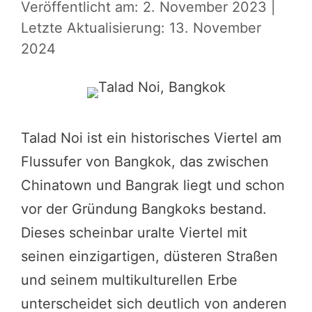
Veröffentlicht am: 2. November 2023
|
Letzte Aktualisierung: 13. November
2024
Talad Noi ist ein historisches Viertel am
Flussufer von Bangkok, das zwischen
Chinatown und Bangrak liegt und schon
vor der Gründung Bangkoks bestand.
Dieses scheinbar uralte Viertel mit
seinen einzigartigen, düsteren Straßen
und seinem multikulturellen Erbe
unterscheidet sich deutlich von anderen