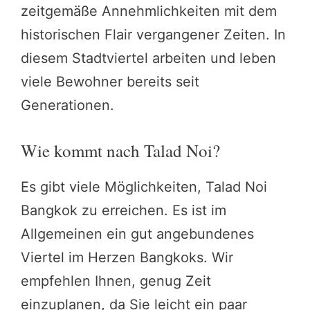
zeitgemäße Annehmlichkeiten mit dem
historischen Flair vergangener Zeiten. In
diesem Stadtviertel arbeiten und leben
viele Bewohner bereits seit
Generationen.
Wie kommt nach Talad Noi?
Es gibt viele Möglichkeiten, Talad Noi
Bangkok zu erreichen. Es ist im
Allgemeinen ein gut angebundenes
Viertel im Herzen Bangkoks. Wir
empfehlen Ihnen, genug Zeit
einzuplanen, da Sie leicht ein paar