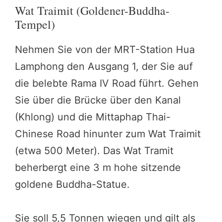
Wat Traimit (Goldener-Buddha-
Tempel)
Nehmen Sie von der MRT-Station Hua
Lamphong den Ausgang 1, der Sie auf
die belebte Rama IV Road führt. Gehen
Sie über die Brücke über den Kanal
(Khlong) und die Mittaphap Thai-
Chinese Road hinunter zum Wat Traimit
(etwa 500 Meter). Das Wat Tramit
beherbergt eine 3 m hohe sitzende
goldene Buddha-Statue.
Sie soll 5,5 Tonnen wiegen und gilt als