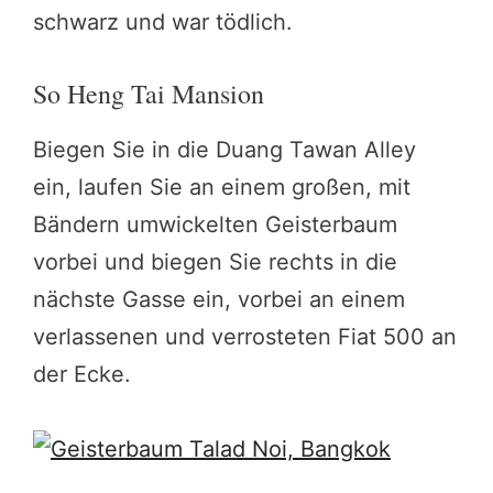
schwarz und war tödlich.
So Heng Tai Mansion
Biegen Sie in die Duang Tawan Alley
ein, laufen Sie an einem großen, mit
Bändern umwickelten Geisterbaum
vorbei und biegen Sie rechts in die
nächste Gasse ein, vorbei an einem
verlassenen und verrosteten Fiat 500 an
der Ecke.