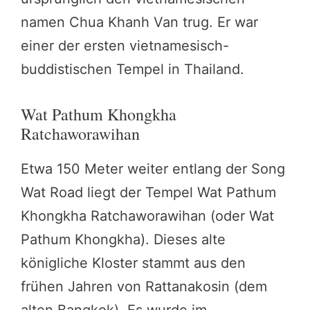
namen Chua Khanh Van trug. Er war
einer der ersten vietnamesisch-
buddistischen Tempel in Thailand.
Wat Pathum Khongkha
Ratchaworawihan
Etwa 150 Meter weiter entlang der Song
Wat Road liegt der Tempel Wat Pathum
Khongkha Ratchaworawihan (oder Wat
Pathum Khongkha). Dieses alte
königliche Kloster stammt aus den
frühen Jahren von Rattanakosin (dem