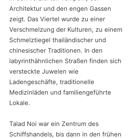
Architektur und den engen Gassen
zeigt. Das Viertel wurde zu einer
Verschmelzung der Kulturen, zu einem
Schmelztiegel thailändischer und
chinesischer Traditionen. In den
labyrinthähnlichen Straßen finden sich
versteckte Juwelen wie
Ladengeschäfte, traditionelle
Medizinläden und familiengeführte
Lokale.
Talad Noi war ein Zentrum des
Schiffshandels, bis dann in den frühen