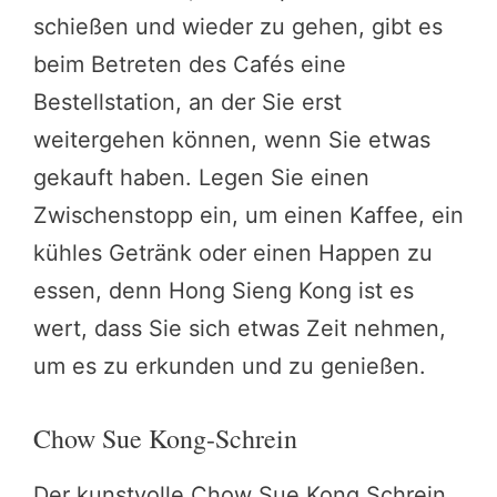
schießen und wieder zu gehen, gibt es
beim Betreten des Cafés eine
Bestellstation, an der Sie erst
weitergehen können, wenn Sie etwas
gekauft haben. Legen Sie einen
Zwischenstopp ein, um einen Kaffee, ein
kühles Getränk oder einen Happen zu
essen, denn Hong Sieng Kong ist es
wert, dass Sie sich etwas Zeit nehmen,
um es zu erkunden und zu genießen.
Chow Sue Kong-Schrein
Der kunstvolle Chow Sue Kong Schrein