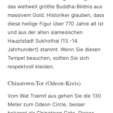
das weltweit größte Buddha-Bildnis aus
massivem Gold. Historiker glauben, dass
diese heilige Figur über 770 Jahre alt ist
und aus der alten siamesischen
Hauptstadt Sukhothai (13.-14.
Jahrhundert) stammt. Wenn Sie diesen
Tempel besuchen, sollten Sie sich
respektvoll kleiden.
Chinatown-Tor (Odeon-Kreis)
Vom Wat Traimit aus gehen Sie die 130
Meter zum Odeon Circle, besser