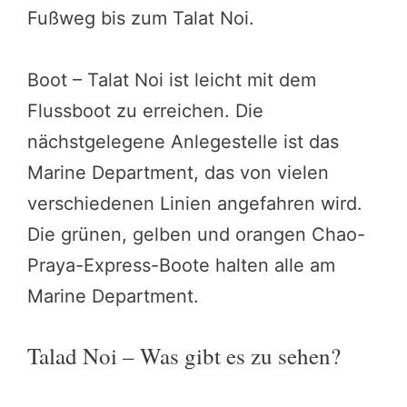
Fußweg bis zum Talat Noi.
Boot – Talat Noi ist leicht mit dem
Flussboot zu erreichen. Die
nächstgelegene Anlegestelle ist das
Marine Department, das von vielen
verschiedenen Linien angefahren wird.
Die grünen, gelben und orangen Chao-
Praya-Express-Boote halten alle am
Marine Department.
Talad Noi – Was gibt es zu sehen?