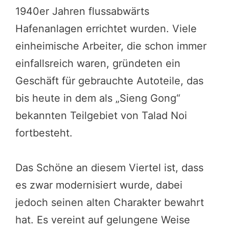
1940er Jahren flussabwärts
Hafenanlagen errichtet wurden. Viele
einheimische Arbeiter, die schon immer
einfallsreich waren, gründeten ein
Geschäft für gebrauchte Autoteile, das
bis heute in dem als „Sieng Gong“
bekannten Teilgebiet von Talad Noi
fortbesteht.
Das Schöne an diesem Viertel ist, dass
es zwar modernisiert wurde, dabei
jedoch seinen alten Charakter bewahrt
hat. Es vereint auf gelungene Weise