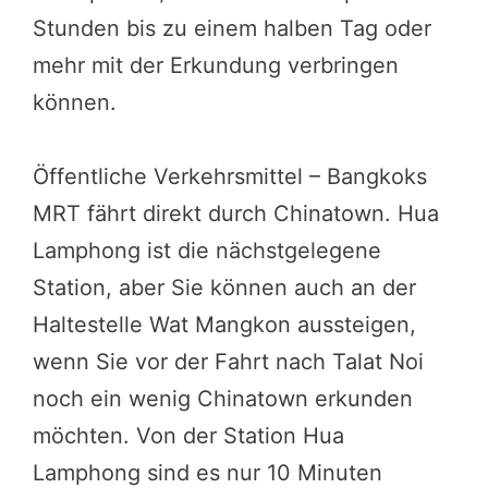
Stunden bis zu einem halben Tag oder
mehr mit der Erkundung verbringen
können.
Öffentliche Verkehrsmittel – Bangkoks
MRT fährt direkt durch Chinatown. Hua
Lamphong ist die nächstgelegene
Station, aber Sie können auch an der
Haltestelle Wat Mangkon aussteigen,
wenn Sie vor der Fahrt nach Talat Noi
noch ein wenig Chinatown erkunden
möchten. Von der Station Hua
Lamphong sind es nur 10 Minuten