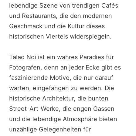
lebendige Szene von trendigen Cafés
und Restaurants, die den modernen
Geschmack und die Kultur dieses
historischen Viertels widerspiegeln.
Talad Noi ist ein wahres Paradies für
Fotografen, denn an jeder Ecke gibt es
faszinierende Motive, die nur darauf
warten, eingefangen zu werden. Die
historische Architektur, die bunten
Street-Art-Werke, die engen Gassen
und die lebendige Atmosphäre bieten
unzählige Gelegenheiten für