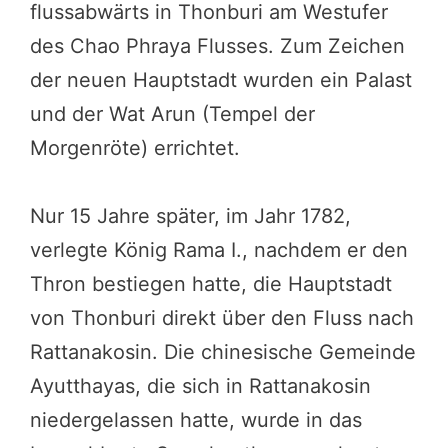
flussabwärts in Thonburi am Westufer
des Chao Phraya Flusses. Zum Zeichen
der neuen Hauptstadt wurden ein Palast
und der Wat Arun (Tempel der
Morgenröte) errichtet.
Nur 15 Jahre später, im Jahr 1782,
verlegte König Rama I., nachdem er den
Thron bestiegen hatte, die Hauptstadt
von Thonburi direkt über den Fluss nach
Rattanakosin. Die chinesische Gemeinde
Ayutthayas, die sich in Rattanakosin
niedergelassen hatte, wurde in das