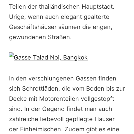
Teilen der thailändischen Hauptstadt.
Urige, wenn auch elegant gealterte
Geschäftshäuser säumen die engen,
gewundenen Straßen.
In den verschlungenen Gassen finden
sich Schrottläden, die vom Boden bis zur
Decke mit Motorenteilen vollgestopft
sind. In der Gegend findet man auch
zahlreiche liebevoll gepflegte Häuser
der Einheimischen. Zudem gibt es eine