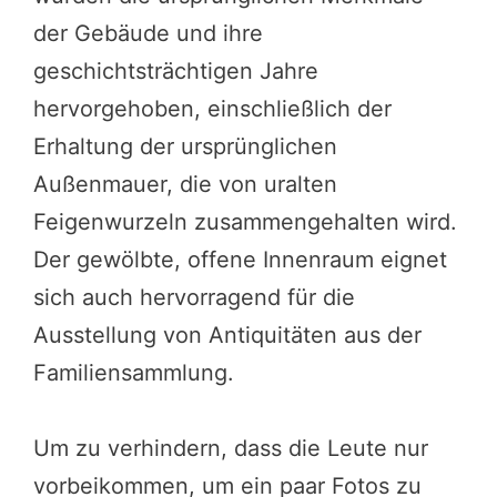
der Gebäude und ihre
geschichtsträchtigen Jahre
hervorgehoben, einschließlich der
Erhaltung der ursprünglichen
Außenmauer, die von uralten
Feigenwurzeln zusammengehalten wird.
Der gewölbte, offene Innenraum eignet
sich auch hervorragend für die
Ausstellung von Antiquitäten aus der
Familiensammlung.
Um zu verhindern, dass die Leute nur
vorbeikommen, um ein paar Fotos zu