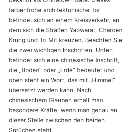
bekannt als Chinatown Gate. Dieses
farbenfrohe architektonische Tor
befindet sich an einem Kreisverkehr, an
dem sich die Straßen Yaowarat, Charoen
Krung und Tri Mit kreuzen. Beachten Sie
die zwei wichtigen Inschriften. Unten
befindet sich eine chinesische Inschrift,
die „Boden“ oder „Erde“ bedeutet und
oben steht ein Wort, das mit „Himmel“
übersetzt werden kann. Nach
chinesischem Glauben erhält man
besondere Kräfte, wenn man genau an
dieser Stelle zwischen den beiden
Sprüchen steht.