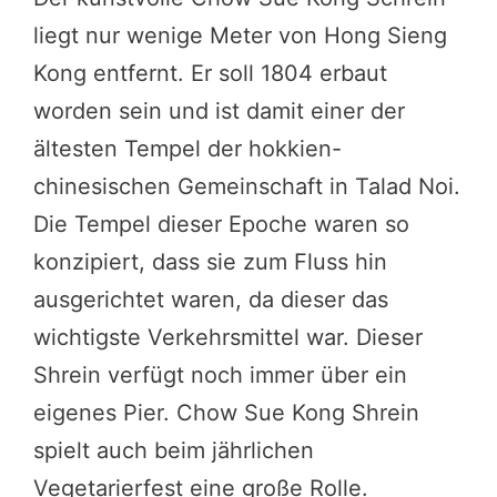
liegt nur wenige Meter von Hong Sieng
Kong entfernt. Er soll 1804 erbaut
worden sein und ist damit einer der
ältesten Tempel der hokkien-
chinesischen Gemeinschaft in Talad Noi.
Die Tempel dieser Epoche waren so
konzipiert, dass sie zum Fluss hin
ausgerichtet waren, da dieser das
wichtigste Verkehrsmittel war. Dieser
Shrein verfügt noch immer über ein
eigenes Pier. Chow Sue Kong Shrein
spielt auch beim jährlichen
Vegetarierfest eine große Rolle.