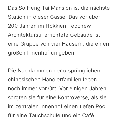
Das So Heng Tai Mansion ist die nächste
Station in dieser Gasse. Das vor über
200 Jahren im Hokkien-Teochew-
Architekturstil errichtete Gebäude ist
eine Gruppe von vier Häusern, die einen
großen Innenhof umgeben.
Die Nachkommen der ursprünglichen
chinesischen Händlerfamilien leben
noch immer vor Ort. Vor einigen Jahren
sorgten sie für eine Kontroverse, als sie
im zentralen Innenhof einen tiefen Pool
für eine Tauchschule und ein Café