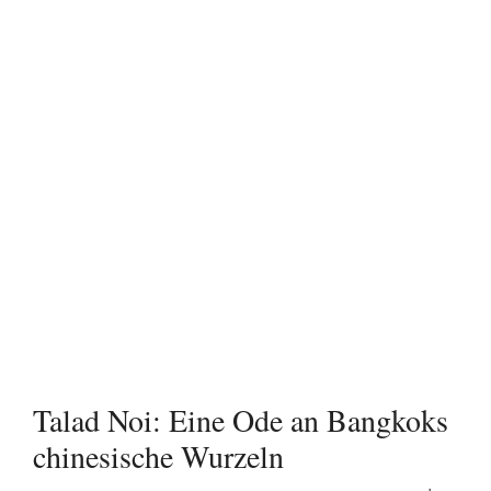
Talad Noi: Eine Ode an Bangkoks
chinesische Wurzeln