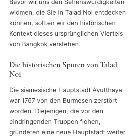
Bevor wir uns den Sehenswürdigkeiten
widmen, die Sie in Talad Noi entdecken
können, sollten wir den historischen
Kontext dieses ursprünglichen Viertels
von Bangkok verstehen.
Die historischen Spuren von Talad
Noi
Die siamesische Hauptstadt Ayutthaya
war 1767 von den Burmesen zerstört
worden. Diejenigen, die vor den
eindringenden Truppen flohen,
gründeten eine neue Hauptstadt weiter