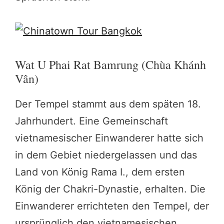
Wat U Phai Rat Bamrung (Chùa Khánh
Vân)
Der Tempel stammt aus dem späten 18.
Jahrhundert. Eine Gemeinschaft
vietnamesischer Einwanderer hatte sich
in dem Gebiet niedergelassen und das
Land von König Rama I., dem ersten
König der Chakri-Dynastie, erhalten. Die
Einwanderer errichteten den Tempel, der
ursprünglich den vietnamesischen