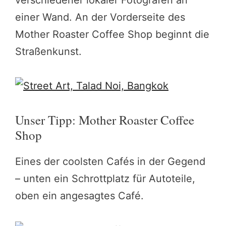
verschiedener lokaler Fotografen an
einer Wand. An der Vorderseite des
Mother Roaster Coffee Shop beginnt die
Straßenkunst.
Unser Tipp: Mother Roaster Coffee
Shop
Eines der coolsten Cafés in der Gegend
– unten ein Schrottplatz für Autoteile,
oben ein angesagtes Café.