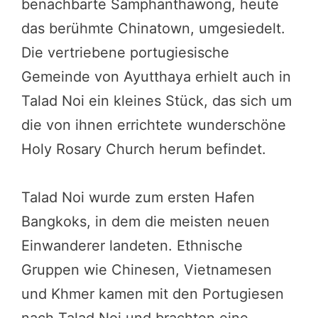
benachbarte Samphanthawong, heute
das berühmte Chinatown, umgesiedelt.
Die vertriebene portugiesische
Gemeinde von Ayutthaya erhielt auch in
Talad Noi ein kleines Stück, das sich um
die von ihnen errichtete wunderschöne
Holy Rosary Church herum befindet.
Talad Noi wurde zum ersten Hafen
Bangkoks, in dem die meisten neuen
Einwanderer landeten. Ethnische
Gruppen wie Chinesen, Vietnamesen
und Khmer kamen mit den Portugiesen