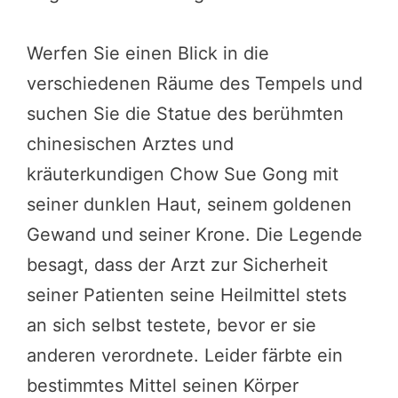
Werfen Sie einen Blick in die
verschiedenen Räume des Tempels und
suchen Sie die Statue des berühmten
chinesischen Arztes und
kräuterkundigen Chow Sue Gong mit
seiner dunklen Haut, seinem goldenen
Gewand und seiner Krone. Die Legende
besagt, dass der Arzt zur Sicherheit
seiner Patienten seine Heilmittel stets
an sich selbst testete, bevor er sie
anderen verordnete. Leider färbte ein
bestimmtes Mittel seinen Körper