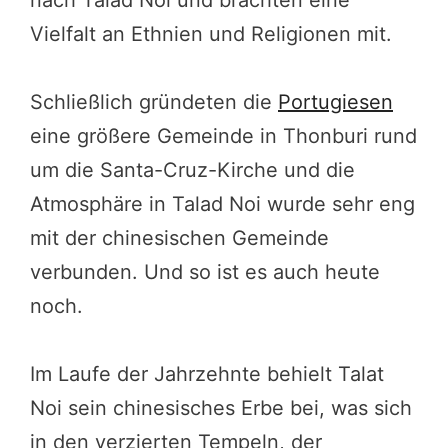
nach Talad Noi und brachten eine
Vielfalt an Ethnien und Religionen mit.
Schließlich gründeten die
Portugiesen
eine größere Gemeinde in Thonburi rund
um die Santa-Cruz-Kirche und die
Atmosphäre in Talad Noi wurde sehr eng
mit der chinesischen Gemeinde
verbunden. Und so ist es auch heute
noch.
Im Laufe der Jahrzehnte behielt Talat
Noi sein chinesisches Erbe bei, was sich
in den verzierten Tempeln, der