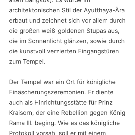
alten Bangkok). Es wurde im
architektonischen Stil der Ayutthaya-Ära
erbaut und zeichnet sich vor allem durch
die großen weiß-goldenen Stupas aus,
die im Sonnenlicht glänzen, sowie durch
die kunstvoll verzierten Eingangstüren
zum Tempel.
Der Tempel war ein Ort für königliche
Einäscherungszeremonien. Er diente
auch als Hinrichtungsstätte für Prinz
Kraisorn, der eine Rebellion gegen König
Rama III. beging. Wie es das königliche
Protokoll vorsah, soll er mit einem