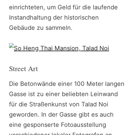
einrichteten, um Geld für die laufende
Instandhaltung der historischen
Gebäude zu sammeln.
Street Art
Die Betonwände einer 100 Meter langen
Gasse ist zu einer beliebten Leinwand
für die Straßenkunst von Talad Noi
geworden. In der Gasse gibt es auch
eine gesponserte Fotoausstellung