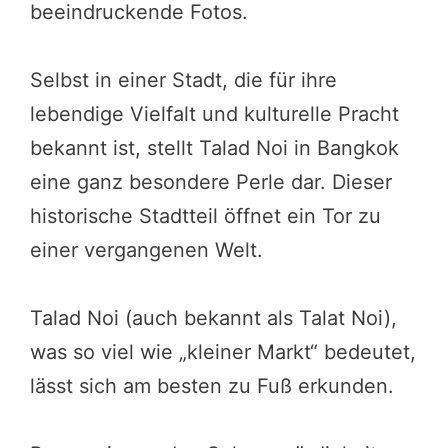
beeindruckende Fotos.
Selbst in einer Stadt, die für ihre
lebendige Vielfalt und kulturelle Pracht
bekannt ist, stellt Talad Noi in Bangkok
eine ganz besondere Perle dar. Dieser
historische Stadtteil öffnet ein Tor zu
einer vergangenen Welt.
Talad Noi (auch bekannt als Talat Noi),
was so viel wie „kleiner Markt“ bedeutet,
lässt sich am besten zu Fuß erkunden.